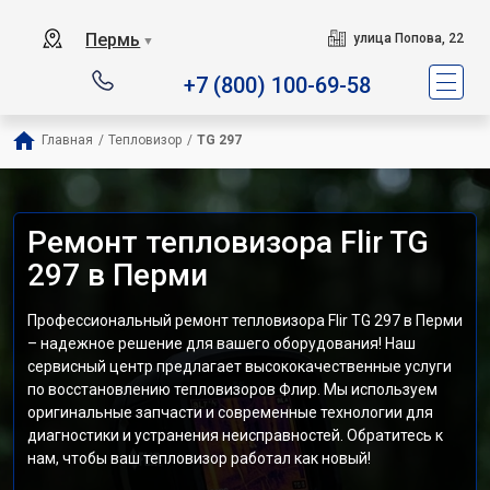
Пермь
улица Попова, 22
▼
+7 (800) 100-69-58
Главная
/
Тепловизор
/
TG 297
Ремонт тепловизора Flir TG
297 в Перми
Профессиональный ремонт тепловизора Flir TG 297 в Перми
– надежное решение для вашего оборудования! Наш
сервисный центр предлагает высококачественные услуги
по восстановлению тепловизоров Флир. Мы используем
оригинальные запчасти и современные технологии для
диагностики и устранения неисправностей. Обратитесь к
нам, чтобы ваш тепловизор работал как новый!