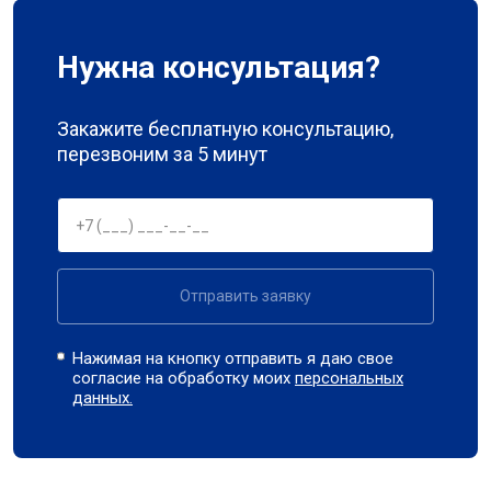
Нужна консультация?
Закажите бесплатную консультацию,
перезвоним за 5 минут
Отправить заявку
Нажимая на кнопку отправить я даю свое
согласие на обработку моих
персональных
данных.