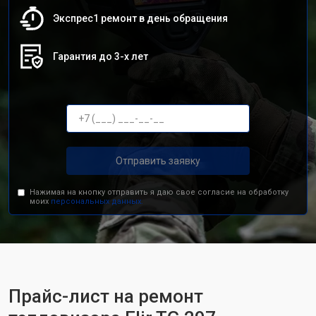
Экспрес1 ремонт в день обращения
Гарантия до 3-х лет
Отправить заявку
Нажимая на кнопку отправить я даю свое согласие на обработку
моих
персональных данных.
Прайс-лист на ремонт