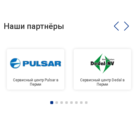
Наши партнёры
Сервисный центр Pulsar в
Сервисный центр Dedal в
Перми
Перми