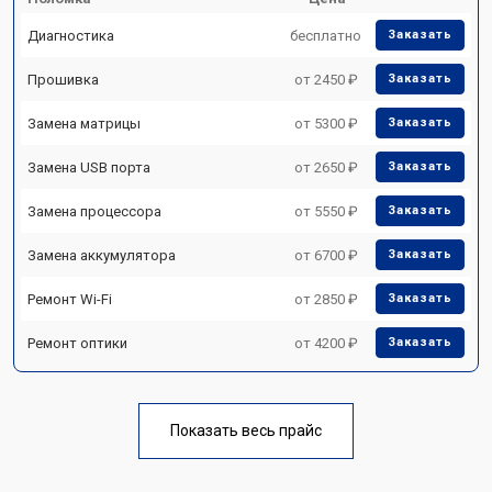
Диагностика
бесплатно
Заказать
Прошивка
от 2450 ₽
Заказать
Замена матрицы
от 5300 ₽
Заказать
Замена USB порта
от 2650 ₽
Заказать
Замена процессора
от 5550 ₽
Заказать
Замена аккумулятора
от 6700 ₽
Заказать
Ремонт Wi-Fi
от 2850 ₽
Заказать
Ремонт оптики
от 4200 ₽
Заказать
Показать весь прайс