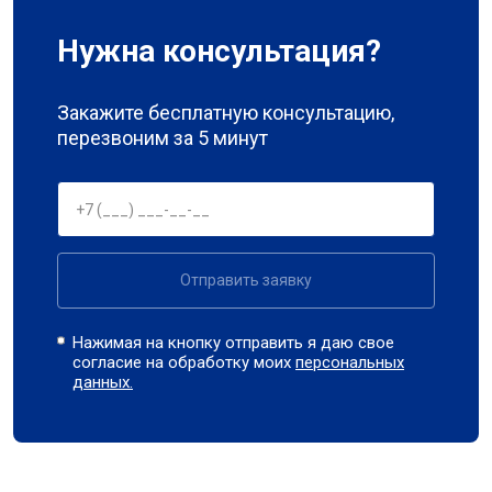
Нужна консультация?
Закажите бесплатную консультацию,
перезвоним за 5 минут
Отправить заявку
Нажимая на кнопку отправить я даю свое
согласие на обработку моих
персональных
данных.