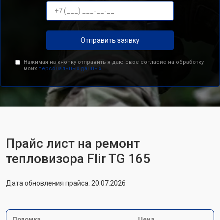
Отправить заявку
Нажимая на кнопку отправить я даю свое согласие на обработку
моих
персональных данных.
Прайс лист на ремонт
тепловизора Flir TG 165
Дата обновления прайса: 20.07.2026
Поломка
Цена