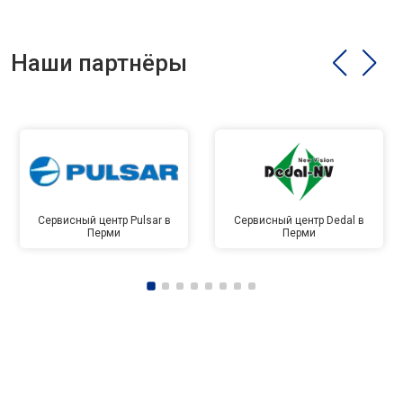
Наши партнёры
Сервисный центр Pulsar в
Сервисный центр Dedal в
Перми
Перми